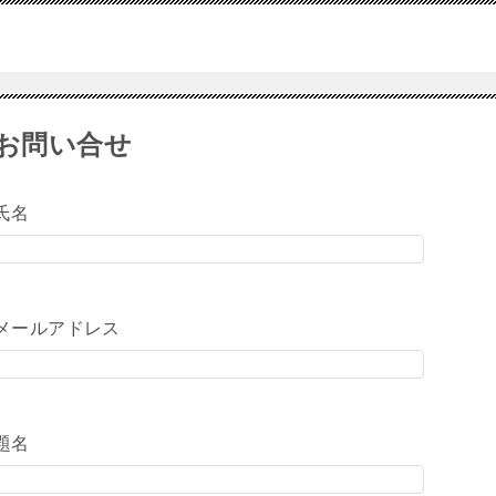
お問い合せ
氏名
メールアドレス
題名