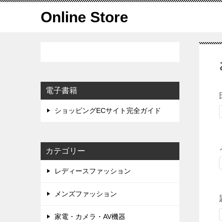
Online Store
電子書籍
ショッピングECサイト完全ガイド
カテゴリー
レディースファッション
メンズファッション
家電・カメラ・AV機器