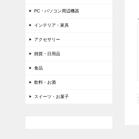
PC・パソコン周辺機器
インテリア・家具
アクセサリー
雑貨・日用品
食品
飲料・お酒
スイーツ・お菓子