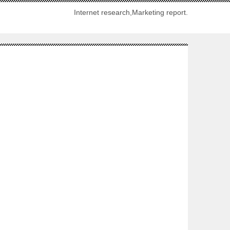
Internet research,Marketing report.