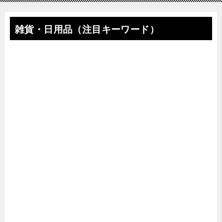
雑貨・日用品（注目キーワード）