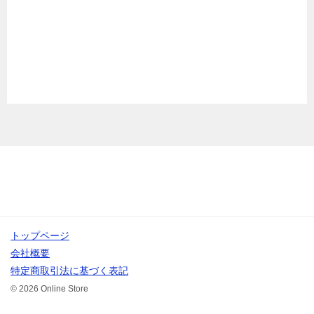
トップページ
会社概要
特定商取引法に基づく表記
© 2026 Online Store