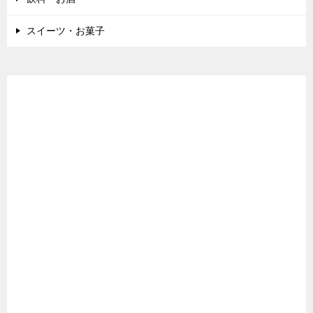
スイーツ・お菓子