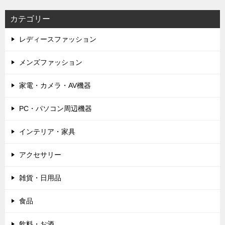
カテゴリー
レディースファッション
メンズファッション
家電・カメラ・AV機器
PC・パソコン周辺機器
インテリア・家具
アクセサリー
雑貨・日用品
食品
飲料・お酒