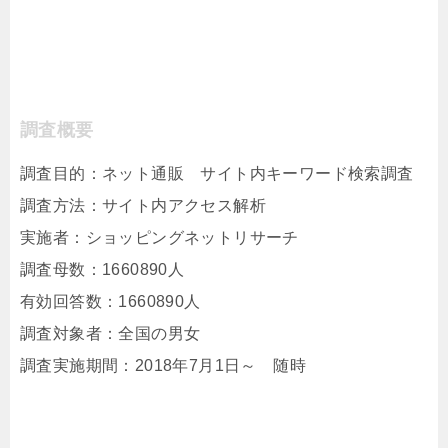
調査概要
調査目的：ネット通販 サイト内キーワード検索調査
調査方法：サイト内アクセス解析
実施者：ショッピングネットリサーチ
調査母数：1660890人
有効回答数：1660890人
調査対象者：全国の男女
調査実施期間：2018年7月1日～ 随時