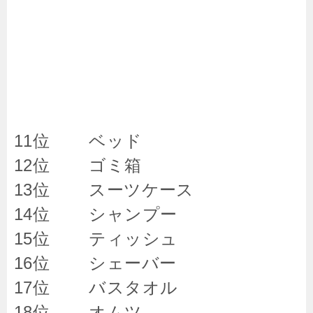
11位 ベッド
12位 ゴミ箱
13位 スーツケース
14位 シャンプー
15位 ティッシュ
16位 シェーバー
17位 バスタオル
18位 オムツ