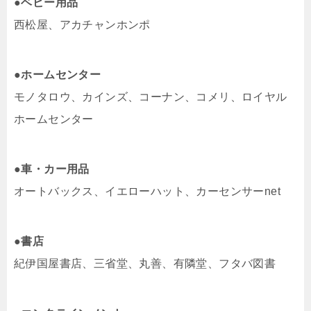
●ベビー用品
西松屋、アカチャンホンポ
●ホームセンター
モノタロウ、カインズ、コーナン、コメリ、ロイヤル
ホームセンター
●車・カー用品
オートバックス、イエローハット、カーセンサーnet
●書店
紀伊国屋書店、三省堂、丸善、有隣堂、フタバ図書