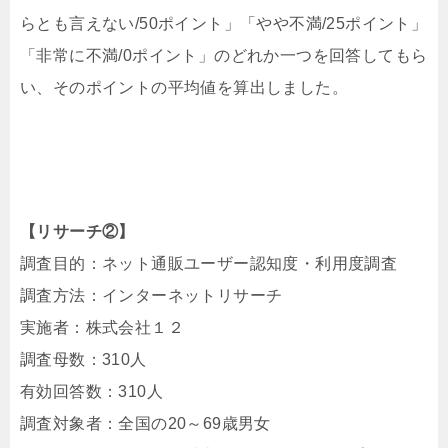
らとも言えない/50ポイント」「やや不満/25ポイント」
「非常に不満/0ポイント」のどれか一つを回答してもら
い、そのポイントの平均値を算出しました。
【リサーチ②】
調査目的：ネット通販ユーザー認知度・利用度調査
調査方法：インターネットリサーチ
実施者：株式会社１２
調査母数：310人
有効回答数：310人
調査対象者：全国の20～69歳男女