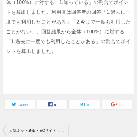
体（100%）に対する「1.知っている」の割合でポイン
トを算出しました。利用度は回答者の回答「1.過去に一
度でも利用したことがある」「2.今まで一度も利用した
ことがない」、回答結果から全体（100%）に対する
「1.過去に一度でも利用したことがある」の割合でポイ
ントを算出しました。
Tweet
0
0
+1
投
人気ネット通販・ECサイト（鎌倉編）