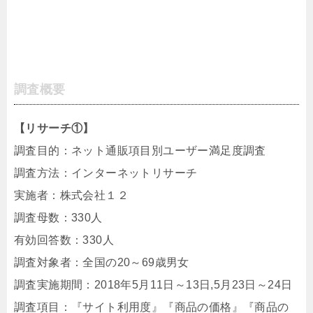
調査概要
【リサーチ①】
調査目的：ネット通販項目別ユーザー満足度調査
調査方法：インターネットリサーチ
実施者：株式会社１２
調査母数：330人
有効回答数：330人
調査対象者：全国の20～69歳男女
調査実施期間：2018年5月11日～13日,5月23日～24日
調査項目：『サイト利用度』『商品の価格』『商品の