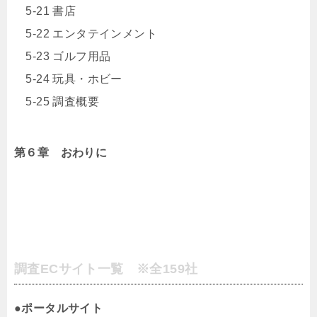
5-21 書店
5-22 エンタテインメント
5-23 ゴルフ用品
5-24 玩具・ホビー
5-25 調査概要
第６章 おわりに
調査ECサイト一覧 ※全159社
●ポータルサイト