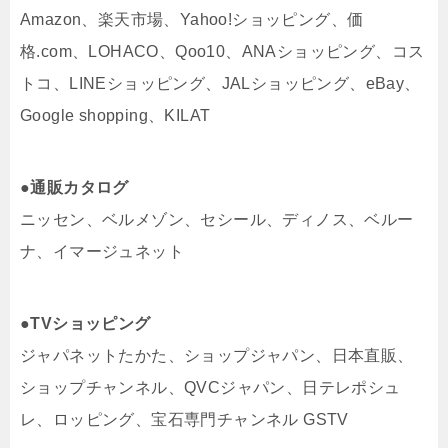
Amazon、楽天市場、Yahoo!ショッピング、価
格.com、LOHACO、Qoo10、ANAショッピング、コス
トコ、LINEショッピング、JALショッピング、eBay、
Google shopping、KILAT
●通販カタログ
ニッセン、ベルメゾン、セシール、ディノス、ベルー
ナ、イマージュネット
●TVショッピング
ジャパネットたかた、ショップジャパン、日本直販、
ショップチャンネル、QVCジャパン、日テレポシュ
レ、ロッピング、宝石専門チャンネル GSTV