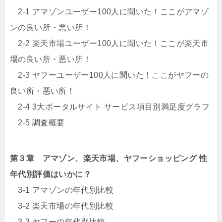
2-1 アマゾンユーザー100人に聞いた！ここがアマゾ
ンの良い所・悪い所！
2-2 楽天市場ユーザー100人に聞いた！ここが楽天市
場の良い所・悪い所！
2-3 ヤフーユーザー100人に聞いた！ここがヤフーの
良い所・悪い所！
2-4 3大ポータルサイト サービス項目別満足度グラフ
2-5 調査概要
第３章 アマゾン、楽天市場、ヤフーショッピング 性
年代別評価はいかに？
3-1 アマゾンの年代別比較
3-2 楽天市場の年代別比較
3-3 ヤフーの年代別比較