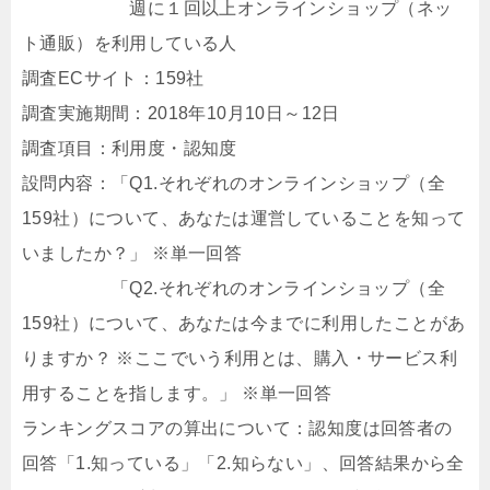
週に１回以上オンラインショップ（ネッ
ト通販）を利用している人
調査ECサイト：159社
調査実施期間：2018年10月10日～12日
調査項目：利用度・認知度
設問内容：「Q1.それぞれのオンラインショップ（全
159社）について、あなたは運営していることを知って
いましたか？」 ※単一回答
「Q2.それぞれのオンラインショップ（全
159社）について、あなたは今までに利用したことがあ
りますか？ ※ここでいう利用とは、購入・サービス利
用することを指します。」 ※単一回答
ランキングスコアの算出について：認知度は回答者の
回答「1.知っている」「2.知らない」、回答結果から全