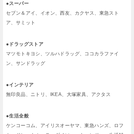
●スーパー
セブン＆アイ、イオン、西友、カクヤス、東急スト
ア、サミット
●ドラッグストア
マツモトキヨシ、ツルハドラッグ、ココカラファイ
ン、サンドラッグ
●インテリア
無印良品、ニトリ、IKEA、大塚家具、アクタス
●生活全般
ケンコーコム、アイリスオーヤマ、東急ハンズ、ロフ