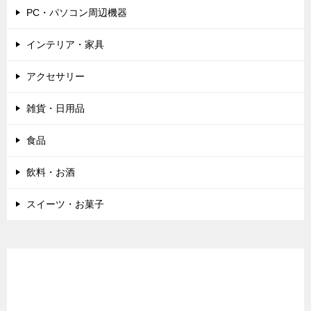
PC・パソコン周辺機器
インテリア・家具
アクセサリー
雑貨・日用品
食品
飲料・お酒
スイーツ・お菓子