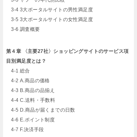
3-4 3大ポータルサイトの男性満足度
3-5 3大ポータルサイトの女性満足度
3-6 調査概要
第４章 〈主要27社〉ショッピングサイトのサービス項
目別満足度とは？
4-1 総合
4-2 A.商品の価格
4-3 B.商品の品揃え
4-4 C.送料・手数料
4-5 D.商品が届くまでの日数
4-6 E.ポイント制度
4-7 F.決済手段