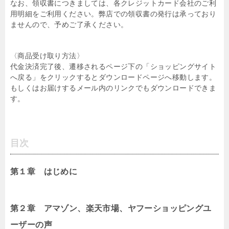
なお、領収書につきましては、各クレジットカード会社のご利
用明細をご利用ください。弊店での領収書の発行は承っており
ませんので、予めご了承ください。
〈商品受け取り方法〉
代金決済完了後、遷移されるページ下の「ショッピングサイト
へ戻る」をクリックするとダウンロードページへ移動します。
もしくはお届けするメール内のリンクでもダウンロードできま
す。
目次
第１章 はじめに
第２章 アマゾン、楽天市場、ヤフーショッピングユ
ーザーの声