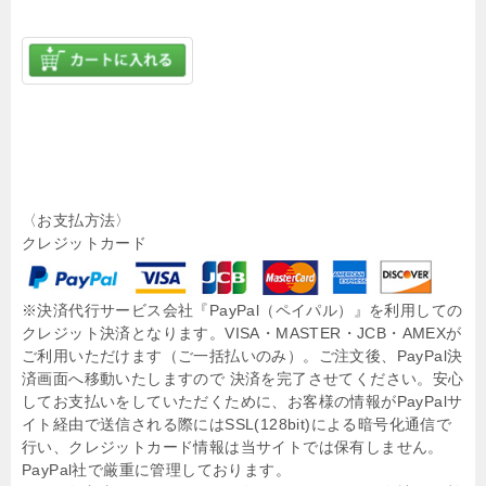
〈お支払方法〉
クレジットカード
※決済代行サービス会社『PayPal（ペイパル）』を利用しての
クレジット決済となります。VISA・MASTER・JCB・AMEXが
ご利用いただけます（ご一括払いのみ）。ご注文後、PayPal決
済画面へ移動いたしますので 決済を完了させてください。安心
してお支払いをしていただくために、お客様の情報がPayPalサ
イト経由で送信される際にはSSL(128bit)による暗号化通信で
行い、クレジットカード情報は当サイトでは保有しません。
PayPal社で厳重に管理しております。