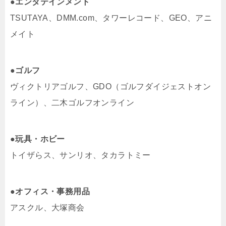
●エンタテインメント
TSUTAYA、DMM.com、タワーレコード、GEO、アニ
メイト
●ゴルフ
ヴィクトリアゴルフ、GDO（ゴルフダイジェストオン
ライン）、二木ゴルフオンライン
●玩具・ホビー
トイザらス、サンリオ、タカラトミー
●オフィス・事務用品
アスクル、大塚商会