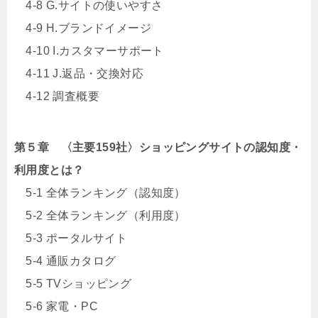
4-8 G.サイトの使いやすさ
4-9 H.ブランドイメージ
4-10 I.カスタマーサポート
4-11 J.返品・交換対応
4-12 調査概要
第５章 〈主要159社〉ショッピングサイトの認知度・
利用度とは？
5-1 全体ランキング（認知度）
5-2 全体ランキング（利用度）
5-3 ポータルサイト
5-4 通販カタログ
5-5 TVショッピング
5-6 家電・PC