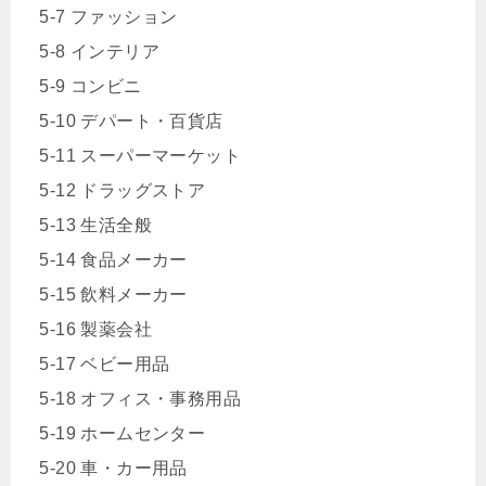
5-7 ファッション
5-8 インテリア
5-9 コンビニ
5-10 デパート・百貨店
5-11 スーパーマーケット
5-12 ドラッグストア
5-13 生活全般
5-14 食品メーカー
5-15 飲料メーカー
5-16 製薬会社
5-17 ベビー用品
5-18 オフィス・事務用品
5-19 ホームセンター
5-20 車・カー用品