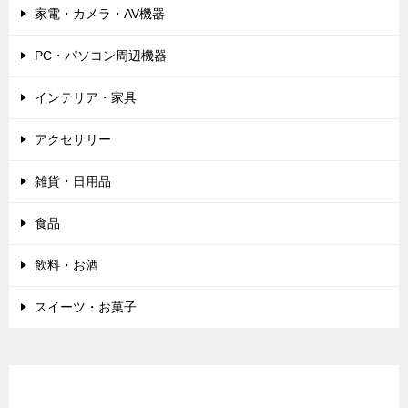
家電・カメラ・AV機器
PC・パソコン周辺機器
インテリア・家具
アクセサリー
雑貨・日用品
食品
飲料・お酒
スイーツ・お菓子