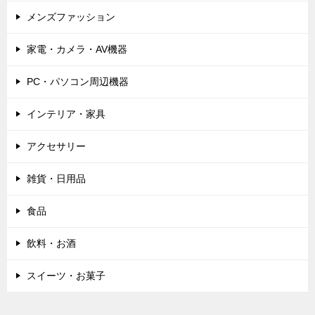
メンズファッション
家電・カメラ・AV機器
PC・パソコン周辺機器
インテリア・家具
アクセサリー
雑貨・日用品
食品
飲料・お酒
スイーツ・お菓子