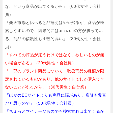
な、という商品が出てくるから」（60代女性：会社
員）
「楽天市場と比べると品揃えはやや劣るが、商品が検
索しやすいので、結果的にはamazonの方が勝ってい
る。商品の信頼性も比較的高い」（30代女性：会社
員）
「すべての商品が揃うわけではなく、欲しいものが無
い場合がある」（20代男性：会社員）
「一部のブランド商品について、取扱商品の種類が限
定されているものがあり、他のサイトでしか購入でき
ないことがあるから」（30代男性：自営業）
「ほかのECサイトよりも商品に幅があり、店舗も豊富
だと思うので」（50代男性：会社員）
「ちょっとマイナーなものでも検索すれば出てくるか