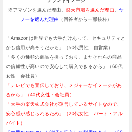
ブランドイメージ
※アマゾンを選んだ理由、
楽天市場を選んだ理由
、
ヤ
フーを選んだ理由
（回答者から一部抜粋）
「Amazonは世界でも大手だけあって、セキュリティと
かも信用が高そうだから」（50代男性：自営業）
「多くの種類の商品を扱っており、またそれらの商品
の信頼性が高いので安心して購入できるから」（60代
女性：会社員）
「テレビでも宣伝しており、メジャーなイメージがあ
るから」（40代女性：会社員）
「大手の楽天株式会社が運営しているサイトなので、
安心感が感じられるため」（20代女性：パート・アル
バイト）