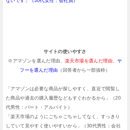
ないです」（30代女性：会社員）
サイトの使いやすさ
※アマゾンを選んだ理由、
楽天市場を選んだ理由
、
ヤ
フーを選んだ理由
（回答者から一部抜粋）
「アマゾンは必要な商品が探しやすく、直近で閲覧し
た商品や過去の購入履歴などもすぐわかるから」（20
代男性：パート・アルバイト）
「楽天市場のようにごちゃごちゃしてなく、すっきり
していて見やすく使いやすいから」（30代男性：会社