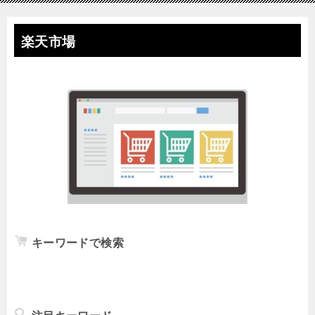
楽天市場
キーワードで検索