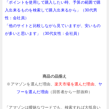
「ポイントを使用して購入したい時、予算の範囲で購
入出来るものを検索して購入出来るから」（30代男
性：会社員）
「他のサイトと比較しながら見ていますが、安いもの
が多いと思います」（30代女性：会社員）
商品の品揃え
※アマゾンを選んだ理由、
楽天市場を選んだ理由
、
ヤ
フーを選んだ理由
（回答者から一部抜粋）
「アマゾンは曖昧なワードでも、検索すれば大抵良い