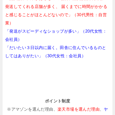
発送してくれる店舗が多く、 届くまでに時間がかかる
と感じることがほとんどないので」（30代男性：自営
業）
「発送がスピーディなショップが多い」（20代女性：
会社員）
「だいたい３日以内に届く。田舎に住んでいるものと
してはありがたい」（30代女性：会社員）
ポイント制度
※アマゾンを選んだ理由、
楽天市場を選んだ理由
、
ヤ