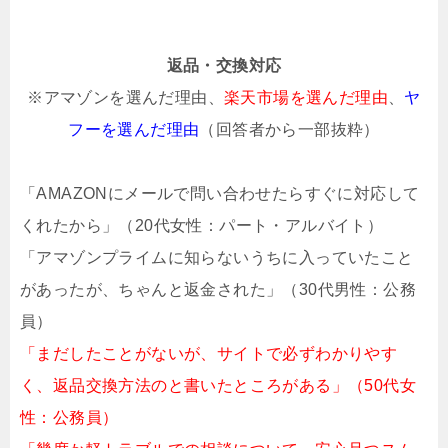
返品・交換対応
※アマゾンを選んだ理由、
楽天市場を選んだ理由
、
ヤ
フーを選んだ理由
（回答者から一部抜粋）
「AMAZONにメールで問い合わせたらすぐに対応して
くれたから」（20代女性：パート・アルバイト）
「アマゾンプライムに知らないうちに入っていたこと
があったが、ちゃんと返金された」（30代男性：公務
員）
「まだしたことがないが、サイトで必ずわかりやす
く、返品交換方法のと書いたところがある」（50代女
性：公務員）