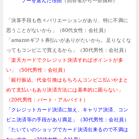
フーを選んだ理由
（回答者から一部抜粋）
「決算手段も色々バリエーションがあり、特に不満に
思うことがないから」（60代女性：会社員）
「amazonギフト券払いがありがたいから。足りなくな
ってもコンビニで買えるから」（30代男性：会社員）
「楽天カードでクレジット決済すればポイントが多
い」（50代男性：会社員）
「銀行振込、代金引換はもちろんコンビニ払いやまと
めて支払いもあり決済方法には基本的に困らない」
（20代男性：パート・アルバイト）
「クレジットカード決済に加え、キャリア決済、コン
ビニ決済等の手段があり満足」（30代男性：会社員）
「たいていのショップでカード決済出来るので不満は