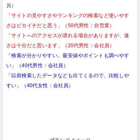
員）
「サイトの見やすさやランキングの検索など使いやす
さはピカイチだと思う」（50代男性：自営業）
「サイトへのアクセスが遅れる場合がありますが、速
さは十分だと思います」（20代男性：会社員）
「検索が分かりやすい。最安値やポイントも調べやす
い」（40代男性：会社員）
「以前検索したデータなども出てくるので、比較しや
すい」（40代女性：会社員）