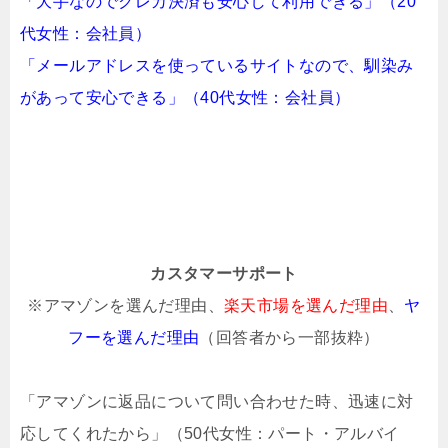
「大手なのでクレカ決済も安心して利用できる」（20
代女性：会社員）
「メールアドレスを使っているサイトなので、馴染み
があって安心できる」（40代女性：会社員）
カスタマーサポート
※アマゾンを選んだ理由、
楽天市場を選んだ理由
、
ヤ
フーを選んだ理由
（回答者から一部抜粋）
「アマゾンに返品について問い合わせた時、迅速に対
応してくれたから」（50代女性：パート・アルバイ