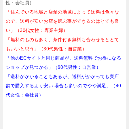
性：会社員）
「住んでいる地域と店舗の地域によって送料は色々な
ので、送料が安いお店を選ぶ事ができるのはとても良
い」（30代女性：専業主婦）
「無料のものも多く、条件付き無料も合わせるととて
もいいと思う」（30代男性：自営業）
「他のECサイトと同じ商品が、送料無料でお得になる
ショップが見つかる」（60代男性：自営業）
「送料がかかることもあるが、送料がかかっても実店
舗で購入するより安い 場合も多いのでやや満足」（40
代女性：会社員）