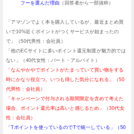
フーを選んだ理由
（回答者から一部抜粋）
「アマゾンでよく本を購入しているが、最近まとめ買
いで10%近くポイントがつくサービスが始まったの
で」（50代男性：会社員）
「他のECサイトに多いポイント還元制度が魅力的では
ない」（40代女性：パート・アルバイト）
「なんやかやでポイントがたまっていて買い物をする
時にかなり役立つ。いつも得した気分になれる」（50
代男性：会社員）
「キャンペーンで付与される期間限定を含めて考えた
場合、ポイント還元率は高いと感じるため」（30代女
性：会社員）
「Tポイントを使っているのでTで統一している」（50