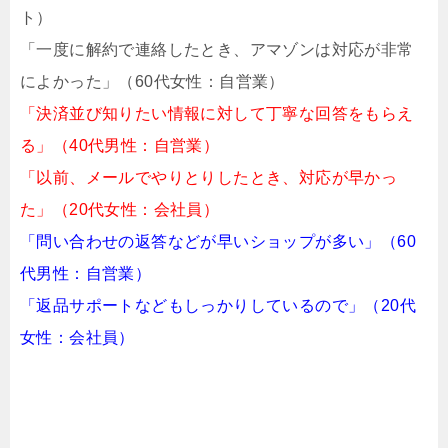
ト）
「一度に解約で連絡したとき、アマゾンは対応が非常
によかった」（60代女性：自営業）
「決済並び知りたい情報に対して丁寧な回答をもらえ
る」（40代男性：自営業）
「以前、メールでやりとりしたとき、対応が早かっ
た」（20代女性：会社員）
「問い合わせの返答などが早いショップが多い」（60
代男性：自営業）
「返品サポートなどもしっかりしているので」（20代
女性：会社員）