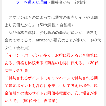
フーを選んだ理由
（回答者から一部抜粋）
「アマゾンはものによっては通常の販売サイトや店舗
より安価だから」（50代男性：自営業）
「商品価格自体は、少し高めの商品が多いが、送料を
含めて考えると、amazonが最安のことが多い」（40代
女性：会社員）
「イベントバーゲンが多く、お得に買えるとき頻繁に
ある。価格も比較出来て商品のお得に買える」（30代
女性：会社員）
「付与されるポイント（キャンペーンで付与される期
間限定ポイントを含む）を差し引いて考えた場合、現
金値引きの他のサイトと同価格程度か、安い場合が多
いので」（50代男性：自営業）