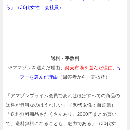
ら」（30代女性：会社員）
送料・手数料
※アマゾンを選んだ理由、
楽天市場を選んだ理由
、
ヤ
フーを選んだ理由
（回答者から一部抜粋）
「アマゾンプライム会員であればほぼすべての商品の
送料が無料なのはうれしい」（60代女性：自営業）
「送料無料商品もたくさんあり、2000円まとめ買い
で、送料無料になることも、魅力である」（30代女