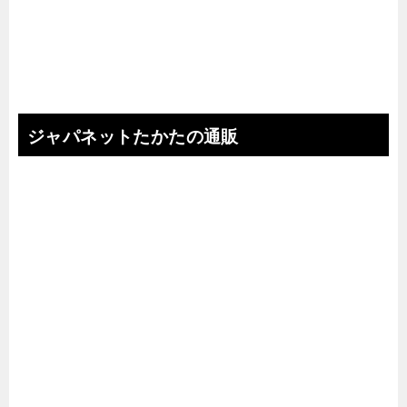
ジャパネットたかたの通販