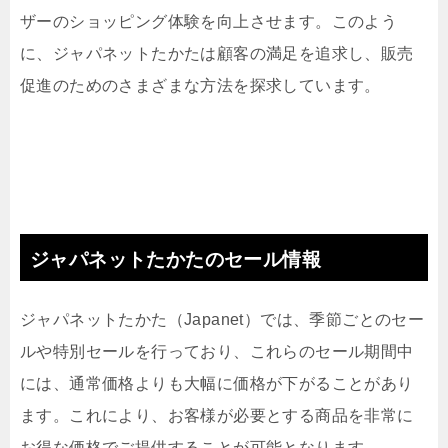
ザーのショッピング体験を向上させます。このよう
に、ジャパネットたかたは顧客の満足を追求し、販売
促進のためのさまざまな方法を探求しています。
ジャパネットたかたのセール情報
ジャパネットたかた（Japanet）では、季節ごとのセー
ルや特別セールを行っており、これらのセール期間中
には、通常価格よりも大幅に価格が下がることがあり
ます。これにより、お客様が必要とする商品を非常に
お得な価格でご提供することが可能となります。