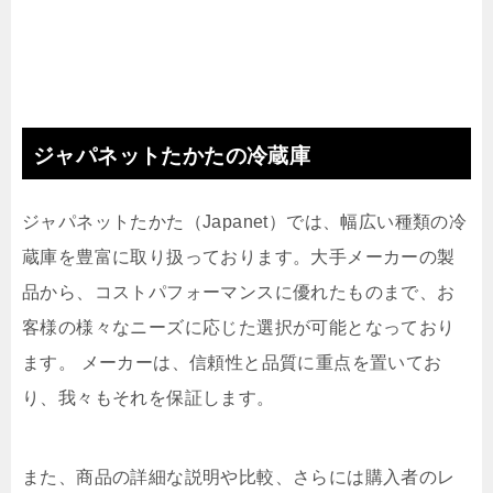
ジャパネットたかたの冷蔵庫
ジャパネットたかた（Japanet）では、幅広い種類の冷
蔵庫を豊富に取り扱っております。大手メーカーの製
品から、コストパフォーマンスに優れたものまで、お
客様の様々なニーズに応じた選択が可能となっており
ます。 メーカーは、信頼性と品質に重点を置いてお
り、我々もそれを保証します。
また、商品の詳細な説明や比較、さらには購入者のレ