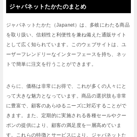
ジャパネットたかたのまとめ
ジャパネットたかた（Japanet）は、多岐にわたる商品
を取り扱い、信頼性と利便性を兼ね備えた通販サイト
として広く知られています。このウェブサイトは、ユ
ーザーフレンドリーなインターフェースを持ち、ネッ
トで簡単に注文を行うことができます。
さらに、価格は非常にお得で、これが多くの人々にと
って大きな魅力となっています。商品の選択肢も非常
に豊富で、顧客のあらゆるニーズに対応することがで
きます。また、定期的に実施される各種セールやクー
ポンの提供により、顧客の満足度を一層高めていま
す。これらの特徴とサービスにより、ジャパネットた