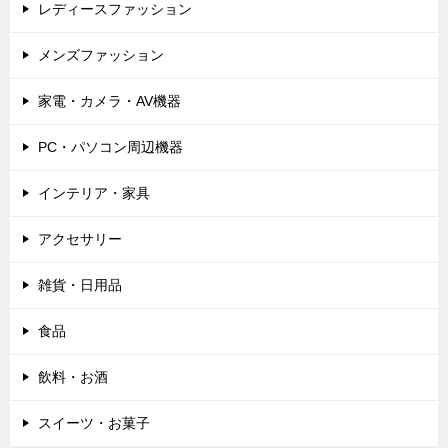
レディースファッション
メンズファッション
家電・カメラ・AV機器
PC・パソコン周辺機器
インテリア・家具
アクセサリー
雑貨・日用品
食品
飲料・お酒
スイーツ・お菓子