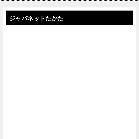
ジャパネットたかた