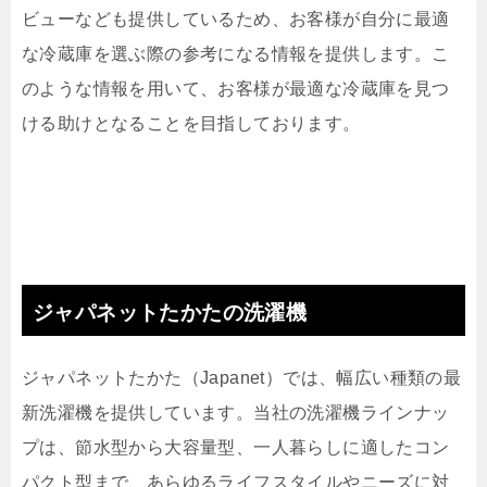
ビューなども提供しているため、お客様が自分に最適
な冷蔵庫を選ぶ際の参考になる情報を提供します。こ
のような情報を用いて、お客様が最適な冷蔵庫を見つ
ける助けとなることを目指しております。
ジャパネットたかたの洗濯機
ジャパネットたかた（Japanet）では、幅広い種類の最
新洗濯機を提供しています。当社の洗濯機ラインナッ
プは、節水型から大容量型、一人暮らしに適したコン
パクト型まで、あらゆるライフスタイルやニーズに対