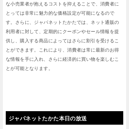
な小売業者が抱えるコストを抑えることで、消費者に
とっては非常に魅力的な価格設定が可能になるので
す。さらに、ジャパネットたかたでは、ネット通販の
利用者に対して、定期的にクーポンやセール情報を提
供し、購入する商品によってはさらに割引を受けるこ
とができます。これにより、消費者は常に最新のお得
な情報を手に入れ、さらに経済的に買い物を楽しむこ
とが可能となります。
ジャパネットたかた本日の放送