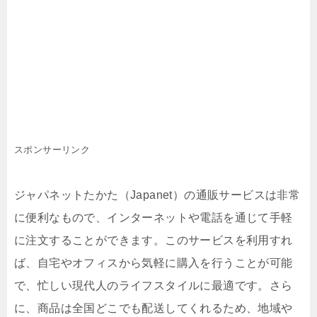
スポンサーリンク
ジャパネットたかた（Japanet）の通販サービスは非常
に便利なもので、インターネットや電話を通じて手軽
に注文することができます。このサービスを利用すれ
ば、自宅やオフィスから気軽に購入を行うことが可能
で、忙しい現代人のライフスタイルに最適です。さら
に、商品は全国どこでも配送してくれるため、地域や