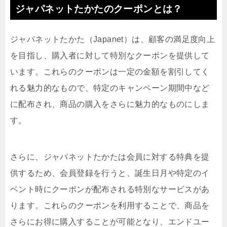
ジャパネットたかたのクーポンとは？
ジャパネットたかた（Japanet）は、顧客の満足度向上
を目指し、購入者に対して特別なクーポンを提供して
います。これらのクーポンは一定の金額を割引してく
れる魅力的なもので、特定のキャンペーン期間中など
に配布され、商品の購入をさらに魅力的なものにしま
す。
さらに、ジャパネットたかたは会員に対する特典を提
供するため、会員登録を行うと、誕生日月や特定のイ
ベント時にクーポンが配布される特別なサービスがあ
ります。これらのクーポンを利用することで、商品を
さらにお得に購入することが可能となり、エンドユー