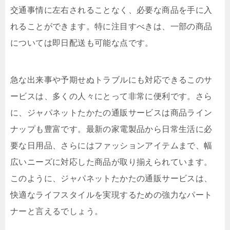
交通事情に左右されることなく、必要な商品を手に入
れることができます。特に注目すべきは、一部の商品
については即日配送も可能な点です。
急な出来事や予期せぬトラブルにも対応できるこのサ
ービスは、多くの人々にとって非常に便利です。さら
に、ジャパネットたかたの通販サービスは商品ライン
ナップも豊富です。最新の家電製品から日常生活に必
要な日用品、さらにはファッションアイテムまで、幅
広いニーズに対応した商品が取り揃えられています。
このように、ジャパネットたかたの通販サービスは、
快適なライフスタイルを実現するための強力なパート
ナーと言えるでしょう。