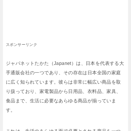
スポンサーリンク
ジャパネットたかた（Japanet）は、日本を代表する大
手通販会社の一つであり、その存在は日本全国の家庭
に広く知られています。彼らは非常に幅広い商品を取
り扱っており、家電製品から日用品、衣料品、家具、
食品まで、生活に必要なあらゆる商品が揃っていま
す。