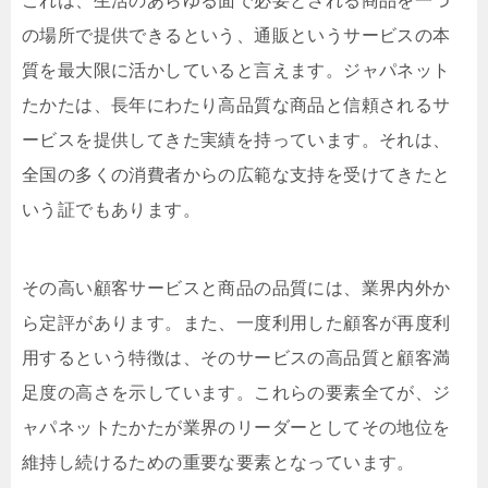
これは、生活のあらゆる面で必要とされる商品を一つ
の場所で提供できるという、通販というサービスの本
質を最大限に活かしていると言えます。ジャパネット
たかたは、長年にわたり高品質な商品と信頼されるサ
ービスを提供してきた実績を持っています。それは、
全国の多くの消費者からの広範な支持を受けてきたと
いう証でもあります。
その高い顧客サービスと商品の品質には、業界内外か
ら定評があります。また、一度利用した顧客が再度利
用するという特徴は、そのサービスの高品質と顧客満
足度の高さを示しています。これらの要素全てが、ジ
ャパネットたかたが業界のリーダーとしてその地位を
維持し続けるための重要な要素となっています。