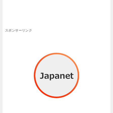
スポンサーリンク