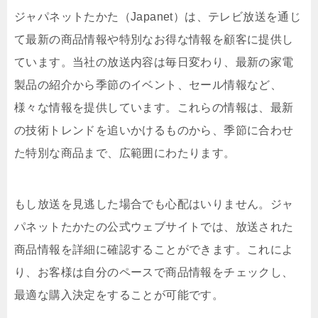
ジャパネットたかた（Japanet）は、テレビ放送を通じ
て最新の商品情報や特別なお得な情報を顧客に提供し
ています。当社の放送内容は毎日変わり、最新の家電
製品の紹介から季節のイベント、セール情報など、
様々な情報を提供しています。これらの情報は、最新
の技術トレンドを追いかけるものから、季節に合わせ
た特別な商品まで、広範囲にわたります。
もし放送を見逃した場合でも心配はいりません。ジャ
パネットたかたの公式ウェブサイトでは、放送された
商品情報を詳細に確認することができます。これによ
り、お客様は自分のペースで商品情報をチェックし、
最適な購入決定をすることが可能です。