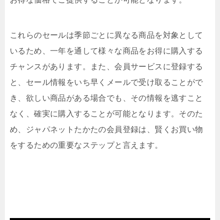
これらのセールは季節ごとに異なる商品を対象として
いるため、一年を通して様々な商品をお得に購入する
チャンスがあります。また、会員サービスに登録する
と、セール情報をいち早くメールで受け取ることがで
き、欲しい商品がある場合でも、その情報を逃すこと
なく、確実に購入することが可能となります。そのた
め、ジャパネットたかたの会員登録は、賢くお買い物
をするための重要なステップと言えます。