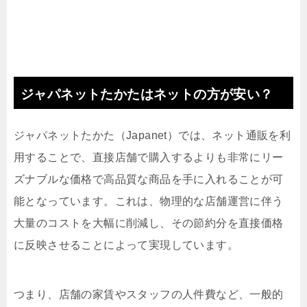
ジャパネットたかたはネットの方が安い？
ジャパネットたかた（Japanet）では、ネット通販を利
用することで、直接店舗で購入するよりも非常にリー
ズナブルな価格で高品質な商品を手に入れることが可
能となっています。これは、物理的な店舗運営に伴う
大量のコストを大幅に削減し、その節約分を直接価格
に反映させることによって実現しています。
つまり、店舗の家賃やスタッフの人件費など、一般的