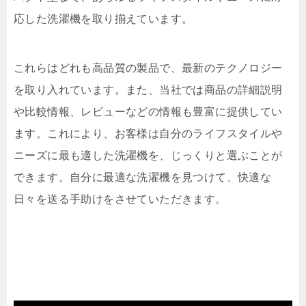
応した洗濯機を取り揃えています。
これらはどれも高品質の製品で、最新のテクノロジー
を取り入れています。また、当社では商品の詳細説明
や比較情報、レビューなどの情報も豊富に提供してい
ます。これにより、お客様は自分のライフスタイルや
ニーズに最も適した洗濯機を、じっくりと選ぶことが
できます。自分に最適な洗濯機を見つけて、快適な
日々を送る手助けをさせていただきます。