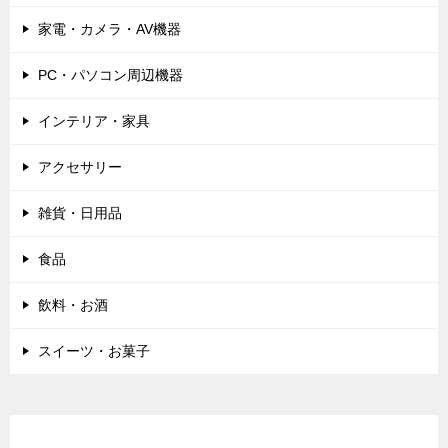
家電・カメラ・AV機器
PC・パソコン周辺機器
インテリア・家具
アクセサリー
雑貨・日用品
食品
飲料・お酒
スイーツ・お菓子