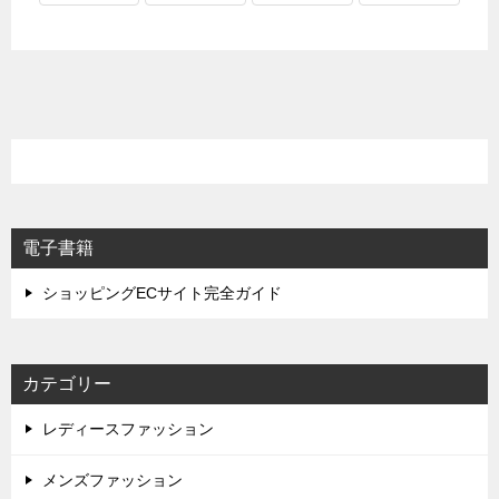
電子書籍
ショッピングECサイト完全ガイド
カテゴリー
レディースファッション
メンズファッション